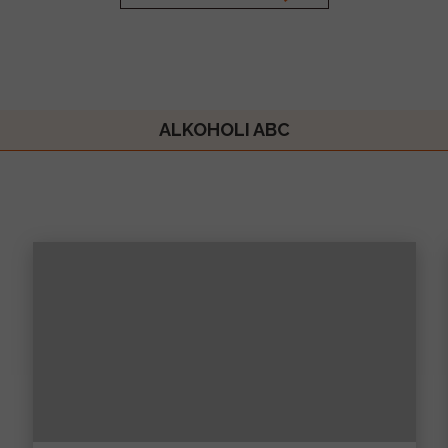
ALKOHOLI ABC