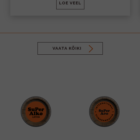
LOE VEEL
VAATA KÕIKI